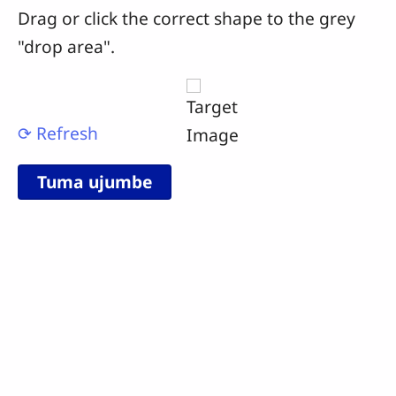
Drag or click the correct shape to the grey
"drop area".
⟳ Refresh