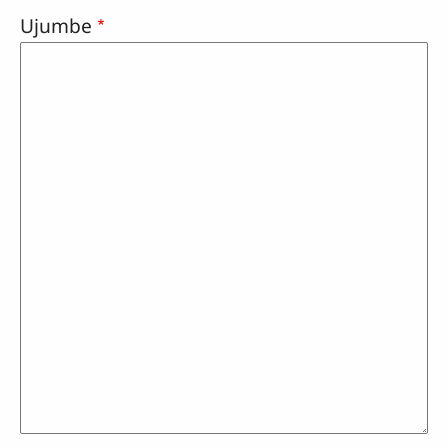
Ujumbe